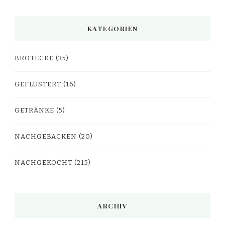
KATEGORIEN
BROTECKE
(35)
GEFLÜSTERT
(16)
GETRÄNKE
(5)
NACHGEBACKEN
(20)
NACHGEKOCHT
(215)
ARCHIV