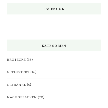
FACEBOOK
KATEGORIEN
BROTECKE
(35)
GEFLÜSTERT
(16)
GETRÄNKE
(5)
NACHGEBACKEN
(20)