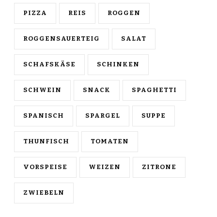
PIZZA
REIS
ROGGEN
ROGGENSAUERTEIG
SALAT
SCHAFSKÄSE
SCHINKEN
SCHWEIN
SNACK
SPAGHETTI
SPANISCH
SPARGEL
SUPPE
THUNFISCH
TOMATEN
VORSPEISE
WEIZEN
ZITRONE
ZWIEBELN