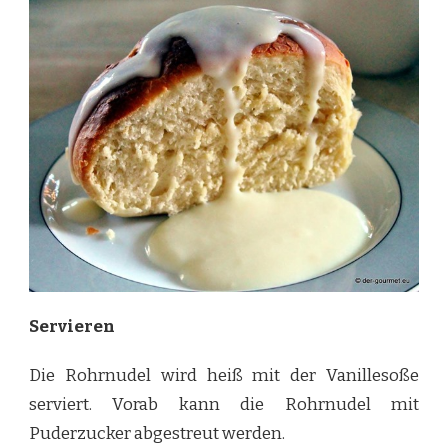
Servieren
Die Rohrnudel wird heiß mit der Vanillesoße
serviert. Vorab kann die Rohrnudel mit
Puderzucker abgestreut werden.