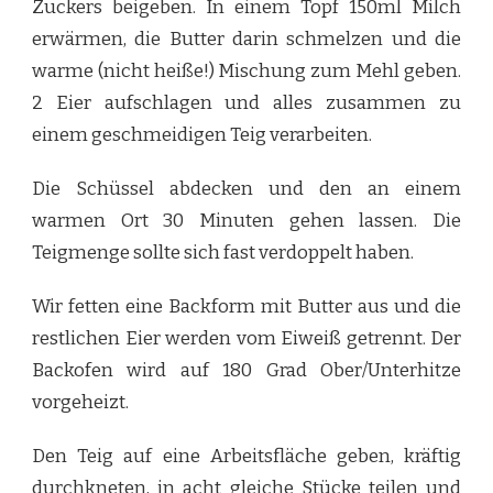
Zuckers beigeben. In einem Topf 150ml Milch
erwärmen, die Butter darin schmelzen und die
warme (nicht heiße!) Mischung zum Mehl geben.
2 Eier aufschlagen und alles zusammen zu
einem geschmeidigen Teig verarbeiten.
Die Schüssel abdecken und den an einem
warmen Ort 30 Minuten gehen lassen. Die
Teigmenge sollte sich fast verdoppelt haben.
Wir fetten eine Backform mit Butter aus und die
restlichen Eier werden vom Eiweiß getrennt. Der
Backofen wird auf 180 Grad Ober/Unterhitze
vorgeheizt.
Den Teig auf eine Arbeitsfläche geben, kräftig
durchkneten, in acht gleiche Stücke teilen und