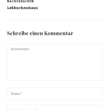
NACHGEBACKEN
Lebkuchenhaus
Schreibe einen Kommentar