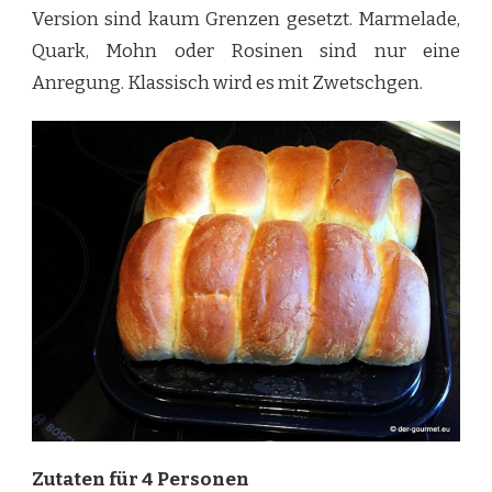
Version sind kaum Grenzen gesetzt. Marmelade,
Quark, Mohn oder Rosinen sind nur eine
Anregung. Klassisch wird es mit Zwetschgen.
Zutaten für 4 Personen