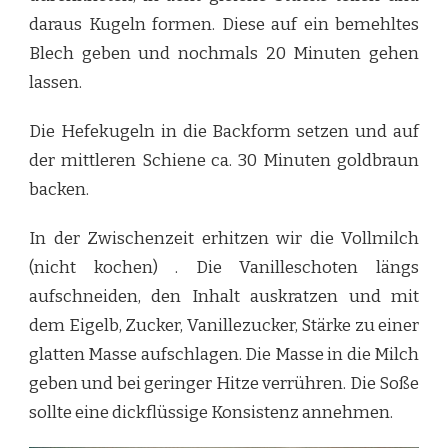
daraus Kugeln formen. Diese auf ein bemehltes
Blech geben und nochmals 20 Minuten gehen
lassen.
Die Hefekugeln in die Backform setzen und auf
der mittleren Schiene ca. 30 Minuten goldbraun
backen.
In der Zwischenzeit erhitzen wir die Vollmilch
(nicht kochen) . Die Vanilleschoten längs
aufschneiden, den Inhalt auskratzen und mit
dem Eigelb, Zucker, Vanillezucker, Stärke zu einer
glatten Masse aufschlagen. Die Masse in die Milch
geben und bei geringer Hitze verrühren. Die Soße
sollte eine dickflüssige Konsistenz annehmen.