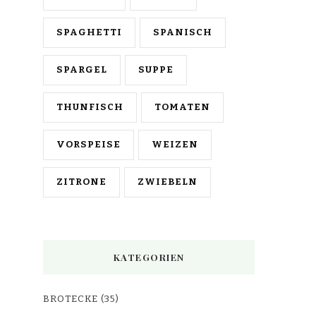
SPAGHETTI
SPANISCH
SPARGEL
SUPPE
THUNFISCH
TOMATEN
VORSPEISE
WEIZEN
ZITRONE
ZWIEBELN
KATEGORIEN
BROTECKE
(35)