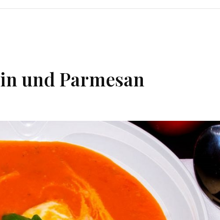
in und Parmesan