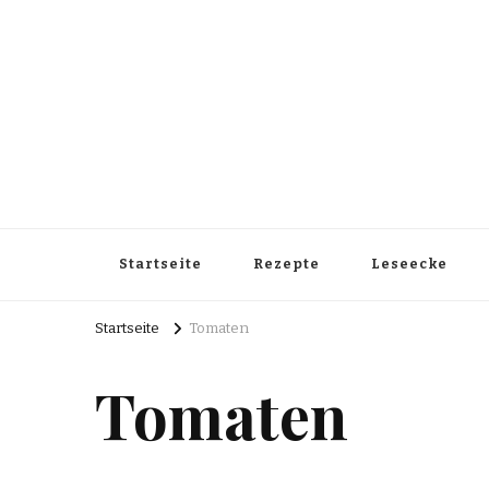
Startseite
Rezepte
Leseecke
Startseite
Tomaten
Tomaten