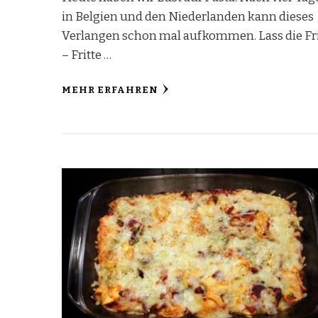
in Belgien und den Niederlanden kann dieses
Verlangen schon mal aufkommen. Lass die Fri
– Fritte …
MEHR ERFAHREN