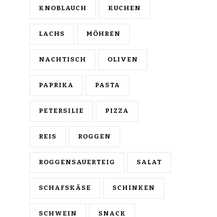
KNOBLAUCH
KUCHEN
LACHS
MÖHREN
NACHTISCH
OLIVEN
PAPRIKA
PASTA
PETERSILIE
PIZZA
REIS
ROGGEN
ROGGENSAUERTEIG
SALAT
SCHAFSKÄSE
SCHINKEN
SCHWEIN
SNACK