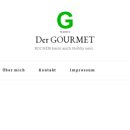
Der GOURMET
KOCHEN kann auch Hobby sein…
Über mich
Kontakt
Impressum