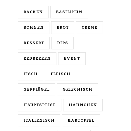
BACKEN
BASILIKUM
BOHNEN
BROT
CREME
DESSERT
DIPS
ERDBEEREN
EVENT
FISCH
FLEISCH
GEPFLÜGEL
GRIECHISCH
HAUPTSPEISE
HÄHNCHEN
ITALIENISCH
KARTOFFEL