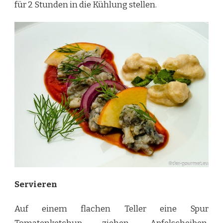
für 2 Stunden in die Kühlung stellen.
Servieren
Auf einem flachen Teller eine Spur