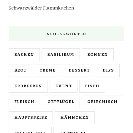
Schwarzwälder Flammkuchen
SCHLAGWÖRTER
BACKEN
BASILIKUM
BOHNEN
BROT
CREME
DESSERT
DIPS
ERDBEEREN
EVENT
FISCH
FLEISCH
GEPFLÜGEL
GRIECHISCH
HAUPTSPEISE
HÄHNCHEN