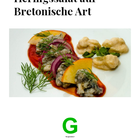
Bretonische Art