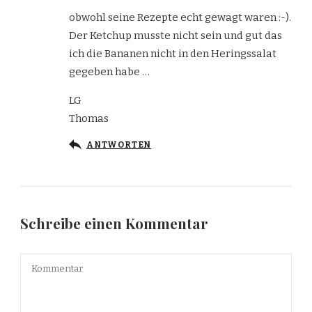
obwohl seine Rezepte echt gewagt waren :-).
Der Ketchup musste nicht sein und gut das
ich die Bananen nicht in den Heringssalat
gegeben habe …
LG
Thomas
ANTWORTEN
Schreibe einen Kommentar