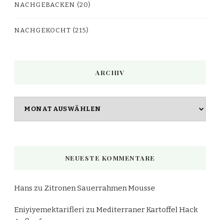
NACHGEBACKEN
(20)
NACHGEKOCHT
(215)
ARCHIV
Archiv
NEUESTE KOMMENTARE
Hans
zu
Zitronen Sauerrahmen Mousse
Eniyiyemektarifleri
zu
Mediterraner Kartoffel Hack