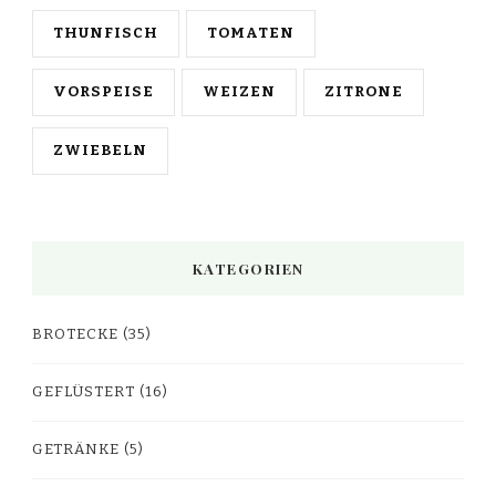
THUNFISCH
TOMATEN
VORSPEISE
WEIZEN
ZITRONE
ZWIEBELN
KATEGORIEN
BROTECKE
(35)
GEFLÜSTERT
(16)
GETRÄNKE
(5)