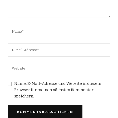
Name, E-Mail-Adresse und Website in diesem
Browser für meinen nächsten Kommentar
speichern.