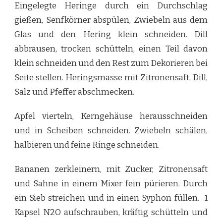
Eingelegte Heringe durch ein Durchschlag
gießen, Senfkörner abspülen, Zwiebeln aus dem
Glas und den Hering klein schneiden. Dill
abbrausen, trocken schütteln, einen Teil davon
klein schneiden und den Rest zum Dekorieren bei
Seite stellen. Heringsmasse mit Zitronensaft, Dill,
Salz und Pfeffer abschmecken.
Apfel vierteln, Kerngehäuse herausschneiden
und in Scheiben schneiden. Zwiebeln schälen,
halbieren und feine Ringe schneiden.
Bananen zerkleinern, mit Zucker, Zitronensaft
und Sahne in einem Mixer fein pürieren. Durch
ein Sieb streichen und in einen Syphon füllen. 1
Kapsel N2O aufschrauben, kräftig schütteln und