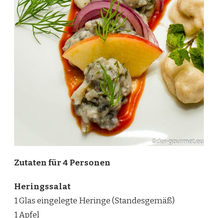
Zutaten für 4 Personen
Heringssalat
1 Glas eingelegte Heringe (Standesgemäß)
1 Apfel