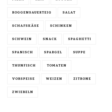
ROGGENSAUERTEIG
SALAT
SCHAFSKÄSE
SCHINKEN
SCHWEIN
SNACK
SPAGHETTI
SPANISCH
SPARGEL
SUPPE
THUNFISCH
TOMATEN
VORSPEISE
WEIZEN
ZITRONE
ZWIEBELN