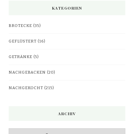
KATEGORIEN
BROTECKE
(35)
GEFLÜSTERT
(16)
GETRÄNKE
(5)
NACHGEBACKEN
(20)
NACHGEKOCHT
(215)
ARCHIV
Archiv