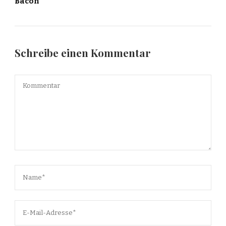
Bacon
Schreibe einen Kommentar