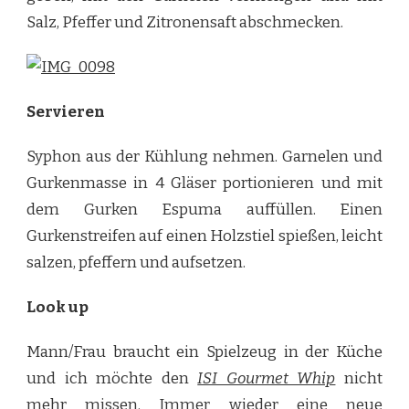
Salz, Pfeffer und Zitronensaft abschmecken.
Servieren
Syphon aus der Kühlung nehmen. Garnelen und
Gurkenmasse in 4 Gläser portionieren und mit
dem Gurken Espuma auffüllen. Einen
Gurkenstreifen auf einen Holzstiel spießen, leicht
salzen, pfeffern und aufsetzen.
Look up
Mann/Frau braucht ein Spielzeug in der Küche
und ich möchte den
ISI Gourmet Whip
nicht
mehr missen. Immer wieder eine neue