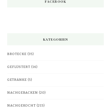
FACEBOOK
KATEGORIEN
BROTECKE
(35)
GEFLÜSTERT
(16)
GETRÄNKE
(5)
NACHGEBACKEN
(20)
NACHGEKOCHT
(215)