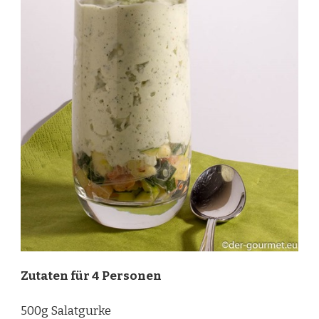
Zutaten für 4 Personen
500g Salatgurke