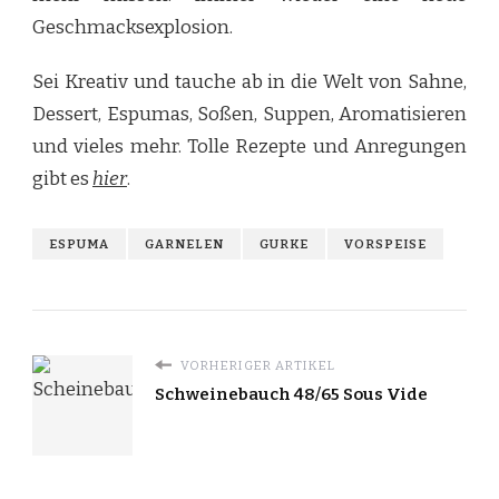
Geschmacksexplosion.
Sei Kreativ und tauche ab in die Welt von Sahne,
Dessert, Espumas, Soßen, Suppen, Aromatisieren
und vieles mehr. Tolle Rezepte und Anregungen
gibt es
hier
.
ESPUMA
GARNELEN
GURKE
VORSPEISE
VORHERIGER ARTIKEL
Schweinebauch 48/65 Sous Vide