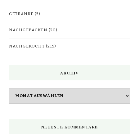
GETRÄNKE
(5)
NACHGEBACKEN
(20)
NACHGEKOCHT
(215)
ARCHIV
Archiv
NEUESTE KOMMENTARE