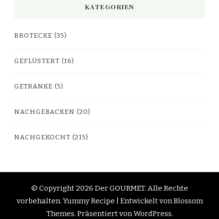
KATEGORIEN
BROTECKE
(35)
GEFLÜSTERT
(16)
GETRÄNKE
(5)
NACHGEBACKEN
(20)
NACHGEKOCHT
(215)
© Copyright 2026
Der GOURMET
. Alle Rechte
vorbehalten.
Yummy Recipe | Entwickelt von
Blossom
Themes
. Präsentiert von
WordPress
.