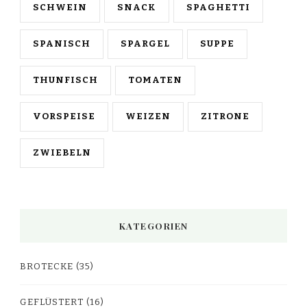
SCHWEIN
SNACK
SPAGHETTI
SPANISCH
SPARGEL
SUPPE
THUNFISCH
TOMATEN
VORSPEISE
WEIZEN
ZITRONE
ZWIEBELN
KATEGORIEN
BROTECKE
(35)
GEFLÜSTERT
(16)