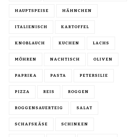
HAUPTSPEISE
HÄHNCHEN
ITALIENISCH
KARTOFFEL
KNOBLAUCH
KUCHEN
LACHS
MÖHREN
NACHTISCH
OLIVEN
PAPRIKA
PASTA
PETERSILIE
PIZZA
REIS
ROGGEN
ROGGENSAUERTEIG
SALAT
SCHAFSKÄSE
SCHINKEN