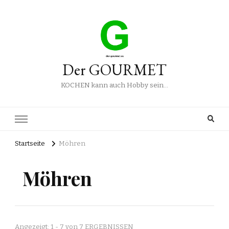
Der GOURMET
KOCHEN kann auch Hobby sein…
Startseite
Möhren
Möhren
Angezeigt: 1 - 7 von 7 ERGEBNISSEN