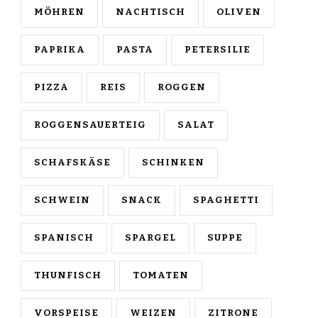
MÖHREN
NACHTISCH
OLIVEN
PAPRIKA
PASTA
PETERSILIE
PIZZA
REIS
ROGGEN
ROGGENSAUERTEIG
SALAT
SCHAFSKÄSE
SCHINKEN
SCHWEIN
SNACK
SPAGHETTI
SPANISCH
SPARGEL
SUPPE
THUNFISCH
TOMATEN
VORSPEISE
WEIZEN
ZITRONE