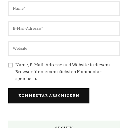
Name, E-Mail-Adresse und Website in diesem
Browser für meinen nächsten Kommentar
speichern.
SUCHEN