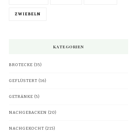
ZWIEBELN
KATEGORIEN
BROTECKE
(35)
GEFLÜSTERT
(16)
GETRÄNKE
(5)
NACHGEBACKEN
(20)
NACHGEKOCHT
(215)