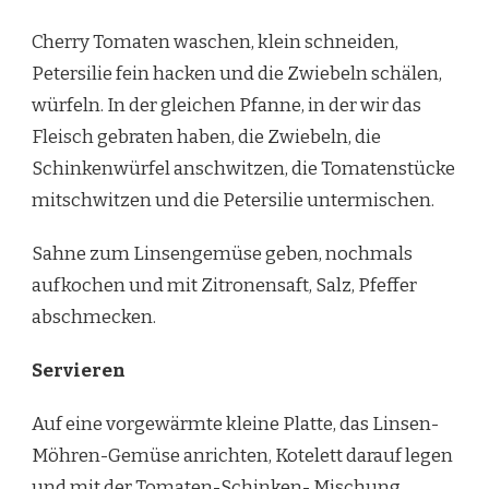
Cherry Tomaten waschen, klein schneiden,
Petersilie fein hacken und die Zwiebeln schälen,
würfeln. In der gleichen Pfanne, in der wir das
Fleisch gebraten haben, die Zwiebeln, die
Schinkenwürfel anschwitzen, die Tomatenstücke
mitschwitzen und die Petersilie untermischen.
Sahne zum Linsengemüse geben, nochmals
aufkochen und mit Zitronensaft, Salz, Pfeffer
abschmecken.
Servieren
Auf eine vorgewärmte kleine Platte, das Linsen-
Möhren-Gemüse anrichten, Kotelett darauf legen
und mit der Tomaten-Schinken- Mischung