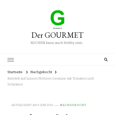
Der GOURMET
KOCHEN kann auch Hobby sein…
Startseite
Nachgekocht
Kotelett auf Linsen Möhren Gemüse mit Tomaten und
Schinken
AKTUALISIERT AM
8. JUNI 2013
NACHGEKOCHT