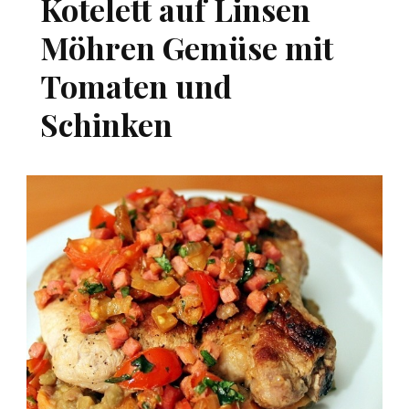
Kotelett auf Linsen
Möhren Gemüse mit
Tomaten und
Schinken