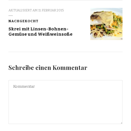
AKTUALISIERT AM
11. FEBRUAR 2015
NACHGEKOCHT
Skrei mit Linsen-Bohnen-
Gemüse und Weißweinsoße
Schreibe einen Kommentar