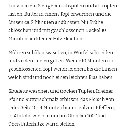
Linsen in ein Sieb geben, abspülen und abtropfen
lassen. Butter in einem Topf erwärmen und die
Linsen ca. 2 Minuten andünsten. Mit Brühe
ablöschen und mit geschlossenen Deckel 10
Minuten bei kleiner Hitze kochen.
Möhren schälen, waschen, in Würfel schneiden
und zu den Linsen geben. Weiter 10 Minuten im
geschlossenen Topf weiter kochen, bis die Linsen
weich sind und noch einen leichten Biss haben.
Koteletts waschen und trocken Tupfen. In einer
Pfanne Butterschmalz erhitzen, das Fleisch von
jeder Seite 3 – 4 Minuten braten, salzen, Pfeffern,
in Alufolie wickeln und im Ofen bei 100 Grad
Ober/Unterhitze warm stellen.