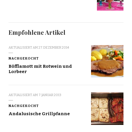
Empfohlene Artikel
AKTUALISIERT AM
27. DEZEMBER 2014
NACHGEKOCHT
Böfflamott mit Rotwein und
Lorbeer
AKTUALISIERT AM
7. JANUAR 2013
NACHGEKOCHT
Andalusische Grillpfanne