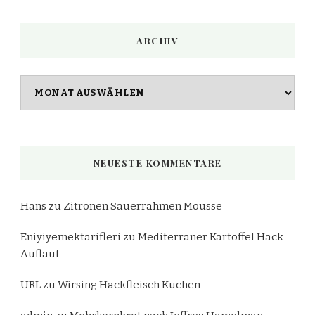
ARCHIV
Archiv
NEUESTE KOMMENTARE
Hans
zu
Zitronen Sauerrahmen Mousse
Eniyiyemektarifleri
zu
Mediterraner Kartoffel Hack
Auflauf
URL
zu
Wirsing Hackfleisch Kuchen