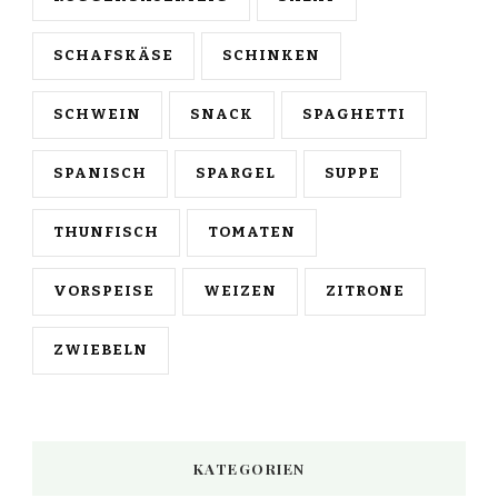
SCHAFSKÄSE
SCHINKEN
SCHWEIN
SNACK
SPAGHETTI
SPANISCH
SPARGEL
SUPPE
THUNFISCH
TOMATEN
VORSPEISE
WEIZEN
ZITRONE
ZWIEBELN
KATEGORIEN