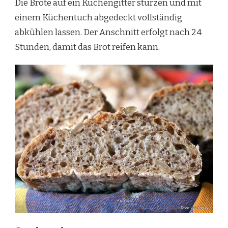
Die Brote auf ein Küchengitter stürzen und mit
einem Küchentuch abgedeckt vollständig
abkühlen lassen. Der Anschnitt erfolgt nach 24
Stunden, damit das Brot reifen kann.