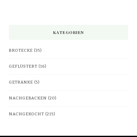
KATEGORIEN
BROTECKE
(35)
GEFLÜSTERT
(16)
GETRÄNKE
(5)
NACHGEBACKEN
(20)
NACHGEKOCHT
(215)