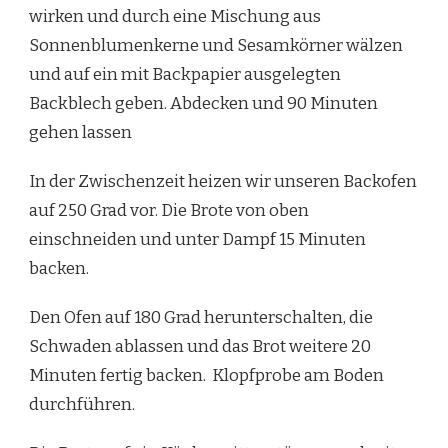
wirken und durch eine Mischung aus
Sonnenblumenkerne und Sesamkörner wälzen
und auf ein mit Backpapier ausgelegten
Backblech geben. Abdecken und 90 Minuten
gehen lassen
In der Zwischenzeit heizen wir unseren Backofen
auf 250 Grad vor. Die Brote von oben
einschneiden und unter Dampf 15 Minuten
backen.
Den Ofen auf 180 Grad herunterschalten, die
Schwaden ablassen und das Brot weitere 20
Minuten fertig backen. Klopfprobe am Boden
durchführen.