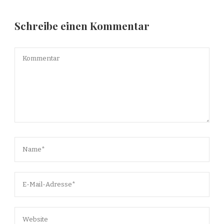
Schreibe einen Kommentar