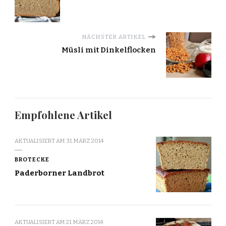
NÄCHSTER ARTIKEL
Müsli mit Dinkelflocken
Empfohlene Artikel
AKTUALISIERT AM
31. MÄRZ 2014
BROTECKE
Paderborner Landbrot
AKTUALISIERT AM
21. MÄRZ 2014