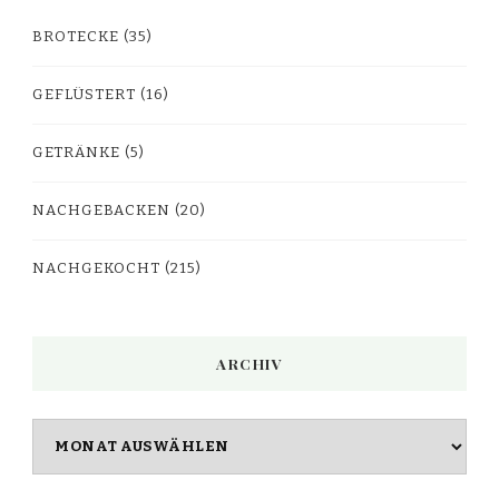
BROTECKE
(35)
GEFLÜSTERT
(16)
GETRÄNKE
(5)
NACHGEBACKEN
(20)
NACHGEKOCHT
(215)
ARCHIV
Archiv