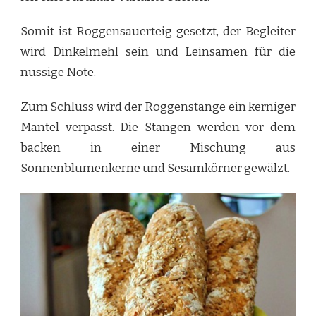
Somit ist Roggensauerteig gesetzt, der Begleiter
wird Dinkelmehl sein und Leinsamen für die
nussige Note.
Zum Schluss wird der Roggenstange ein kerniger
Mantel verpasst. Die Stangen werden vor dem
backen in einer Mischung aus
Sonnenblumenkerne und Sesamkörner gewälzt.