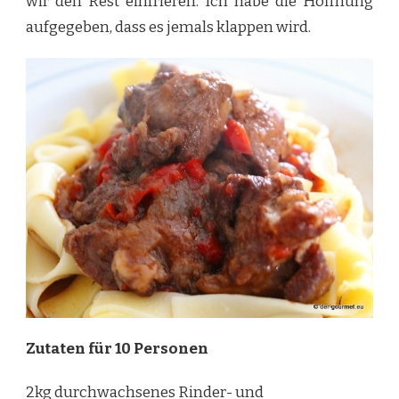
wir den Rest einfrieren. Ich habe die Hoffnung
aufgegeben, dass es jemals klappen wird.
Zutaten für 10 Personen
2kg durchwachsenes Rinder- und