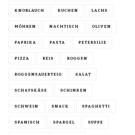
KNOBLAUCH
KUCHEN
LACHS
MÖHREN
NACHTISCH
OLIVEN
PAPRIKA
PASTA
PETERSILIE
PIZZA
REIS
ROGGEN
ROGGENSAUERTEIG
SALAT
SCHAFSKÄSE
SCHINKEN
SCHWEIN
SNACK
SPAGHETTI
SPANISCH
SPARGEL
SUPPE