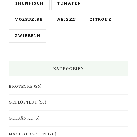
THUNFISCH
TOMATEN
VORSPEISE
WEIZEN
ZITRONE
ZWIEBELN
KATEGORIEN
BROTECKE
(35)
GEFLÜSTERT
(16)
GETRÄNKE
(5)
NACHGEBACKEN
(20)