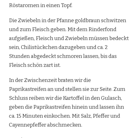
Röstaromen in einen Topf.
Die Zwiebeln in der Pfanne goldbraun schwitzen
und zum Fleisch geben. Mit dem Rinderfond
aufgießen, Fleisch und Zwiebeln müssen bedeckt
sein, Chilistückchen dazugeben und ca. 2
Stunden abgedeckt schmoren lassen, bis das
Fleisch schön zart ist.
In der Zwischenzeit braten wir die
Paprikastreifen an und stellen sie zur Seite. Zum
Schluss reiben wir die Kartoffel in den Gulasch,
geben die Paprikastreifen hinein und lassen ihn
ca. 15 Minuten einkochen. Mit Salz, Pfeffer und
Cayennepfeffer abschmecken.