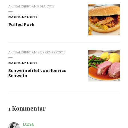
AKTUALISIERT AM
9. MAI 2015
NACHGEKOCHT
Pulled Pork
AKTUALISIERT AM
7. DEZEMBER 2013
NACHGEKOCHT
Schweinefilet vom Iberico
Schwein
1 Kommentar
Luna