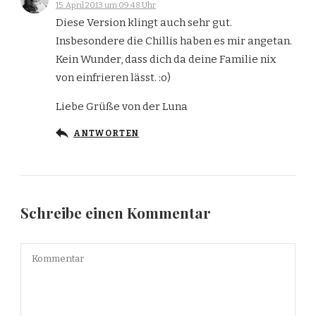
15. April 2013 um 09:48 Uhr
Diese Version klingt auch sehr gut.
Insbesondere die Chillis haben es mir angetan.
Kein Wunder, dass dich da deine Familie nix
von einfrieren lässt. :o)
Liebe Grüße von der Luna
ANTWORTEN
Schreibe einen Kommentar