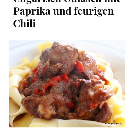
Paprika und feurigen
Chili