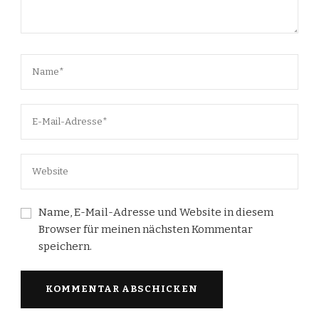
Name, E-Mail-Adresse und Website in diesem
Browser für meinen nächsten Kommentar
speichern.