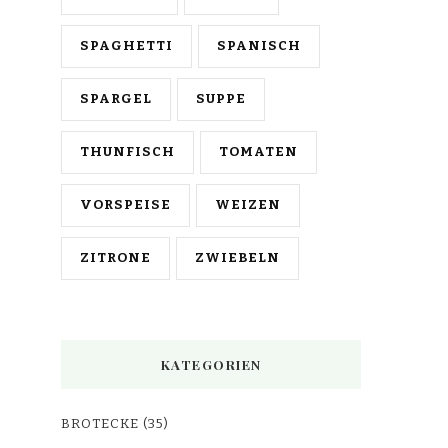
SPAGHETTI
SPANISCH
SPARGEL
SUPPE
THUNFISCH
TOMATEN
VORSPEISE
WEIZEN
ZITRONE
ZWIEBELN
KATEGORIEN
BROTECKE
(35)