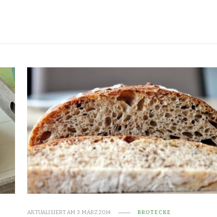
AKTUALISIERT AM
3. MÄRZ 2014
BROTECKE