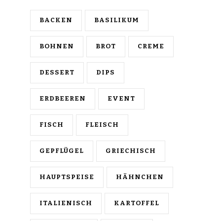
BACKEN
BASILIKUM
BOHNEN
BROT
CREME
DESSERT
DIPS
ERDBEEREN
EVENT
FISCH
FLEISCH
GEPFLÜGEL
GRIECHISCH
HAUPTSPEISE
HÄHNCHEN
ITALIENISCH
KARTOFFEL