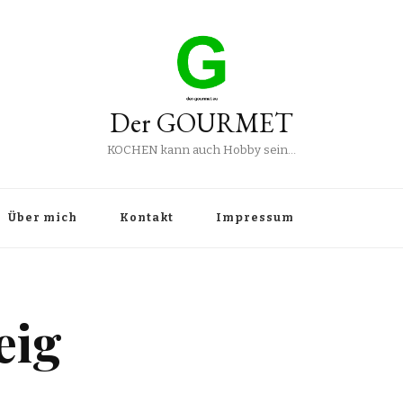
Der GOURMET
KOCHEN kann auch Hobby sein…
Über mich
Kontakt
Impressum
eig