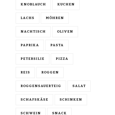
KNOBLAUCH
KUCHEN
LACHS
MÖHREN
NACHTISCH
OLIVEN
PAPRIKA
PASTA
PETERSILIE
PIZZA
REIS
ROGGEN
ROGGENSAUERTEIG
SALAT
SCHAFSKÄSE
SCHINKEN
SCHWEIN
SNACK