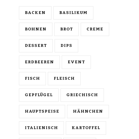
BACKEN
BASILIKUM
BOHNEN
BROT
CREME
DESSERT
DIPS
ERDBEEREN
EVENT
FISCH
FLEISCH
GEPFLÜGEL
GRIECHISCH
HAUPTSPEISE
HÄHNCHEN
ITALIENISCH
KARTOFFEL