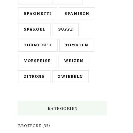
SPAGHETTI
SPANISCH
SPARGEL
SUPPE
THUNFISCH
TOMATEN
VORSPEISE
WEIZEN
ZITRONE
ZWIEBELN
KATEGORIEN
BROTECKE
(35)