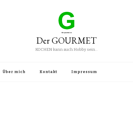
Der GOURMET
KOCHEN kann auch Hobby sein…
Über mich
Kontakt
Impressum