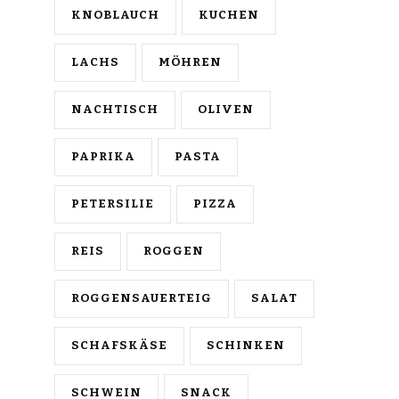
KNOBLAUCH
KUCHEN
LACHS
MÖHREN
NACHTISCH
OLIVEN
PAPRIKA
PASTA
PETERSILIE
PIZZA
REIS
ROGGEN
ROGGENSAUERTEIG
SALAT
SCHAFSKÄSE
SCHINKEN
SCHWEIN
SNACK