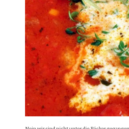
Nein wir sind nicht unter die Bäcker gegangen.