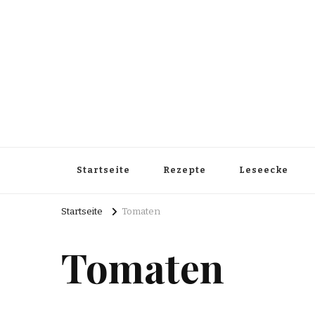
Startseite
Rezepte
Leseecke
Startseite
Tomaten
Tomaten