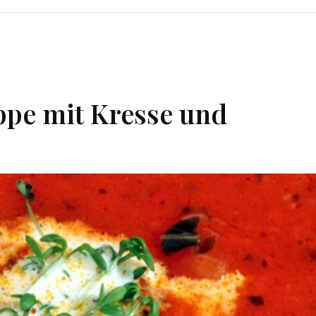
pe mit Kresse und