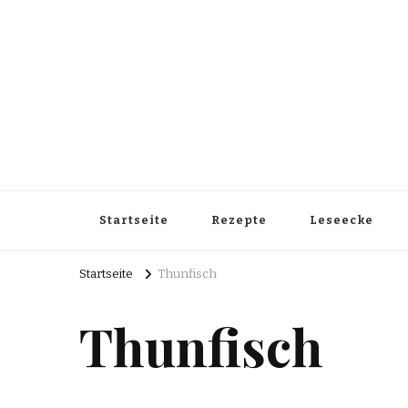
Startseite
Rezepte
Leseecke
Startseite
Thunfisch
Thunfisch