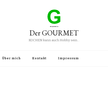
Der GOURMET
KOCHEN kann auch Hobby sein…
Über mich
Kontakt
Impressum