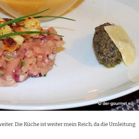
eiter. Die Küche ist weiter mein Reich, da die Umleitung