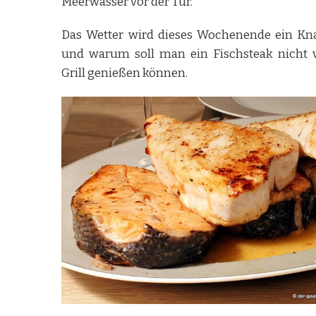
Meerwasser vor der Tür.
Das Wetter wird dieses Wochenende ein Kna
und warum soll man ein Fischsteak nicht
Grill genießen können.