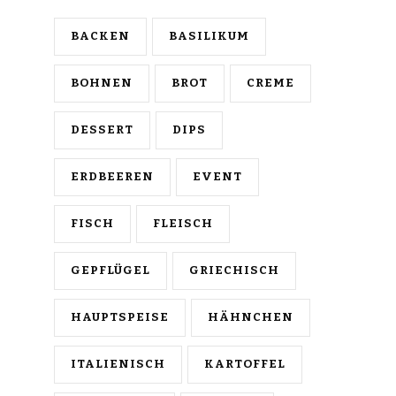
BACKEN
BASILIKUM
BOHNEN
BROT
CREME
DESSERT
DIPS
ERDBEEREN
EVENT
FISCH
FLEISCH
GEPFLÜGEL
GRIECHISCH
HAUPTSPEISE
HÄHNCHEN
ITALIENISCH
KARTOFFEL