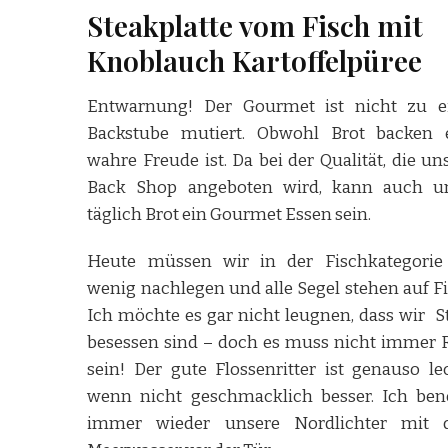
Steakplatte vom Fisch mit
Knoblauch Kartoffelpüree
Entwarnung! Der Gourmet ist nicht zu e
Backstube mutiert. Obwohl Brot backen 
wahre Freude ist. Da bei der Qualität, die un
Back Shop angeboten wird, kann auch u
täglich Brot ein Gourmet Essen sein.
Heute müssen wir in der Fischkategorie
wenig nachlegen und alle Segel stehen auf Fi
Ich möchte es gar nicht leugnen, dass wir S
besessen sind – doch es muss nicht immer 
sein! Der gute Flossenritter ist genauso lec
wenn nicht geschmacklich besser. Ich ben
immer wieder unsere Nordlichter mit