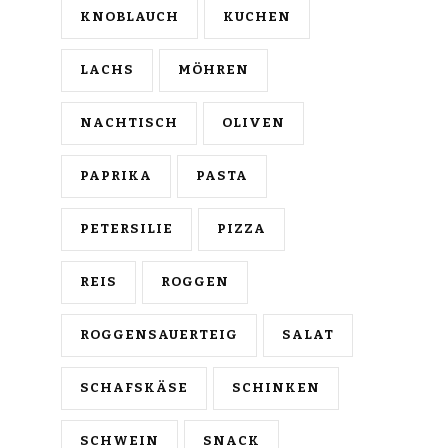
KNOBLAUCH
KUCHEN
LACHS
MÖHREN
NACHTISCH
OLIVEN
PAPRIKA
PASTA
PETERSILIE
PIZZA
REIS
ROGGEN
ROGGENSAUERTEIG
SALAT
SCHAFSKÄSE
SCHINKEN
SCHWEIN
SNACK