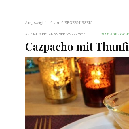
Angezeigt: 1 - 6 von 6 ERGEBNISSEN
AKTUALISIERT AM
25. SEPTEMBER 2014
NACHGEKOCH
Cazpacho mit Thunfi