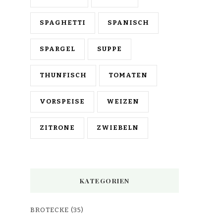
SPAGHETTI
SPANISCH
SPARGEL
SUPPE
THUNFISCH
TOMATEN
VORSPEISE
WEIZEN
ZITRONE
ZWIEBELN
KATEGORIEN
BROTECKE
(35)