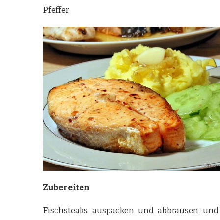
Pfeffer
Zubereiten
Fischsteaks auspacken und abbrausen und