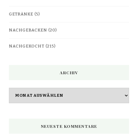
GETRÄNKE
(5)
NACHGEBACKEN
(20)
NACHGEKOCHT
(215)
ARCHIV
Archiv
NEUESTE KOMMENTARE