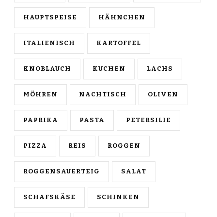
HAUPTSPEISE
HÄHNCHEN
ITALIENISCH
KARTOFFEL
KNOBLAUCH
KUCHEN
LACHS
MÖHREN
NACHTISCH
OLIVEN
PAPRIKA
PASTA
PETERSILIE
PIZZA
REIS
ROGGEN
ROGGENSAUERTEIG
SALAT
SCHAFSKÄSE
SCHINKEN