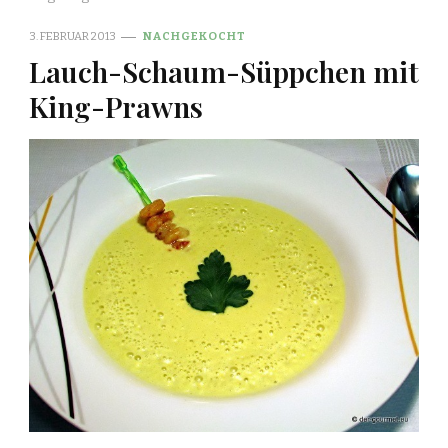
3. FEBRUAR 2013
NACHGEKOCHT
Lauch-Schaum-Süppchen mit
King-Prawns