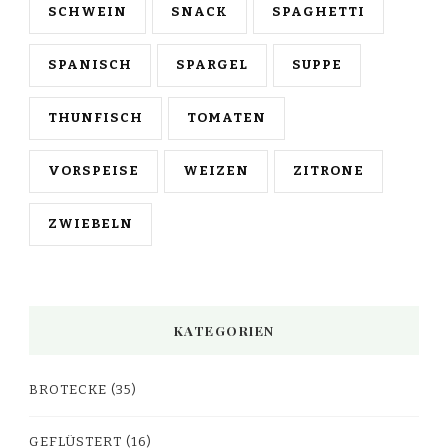
SCHWEIN
SNACK
SPAGHETTI
SPANISCH
SPARGEL
SUPPE
THUNFISCH
TOMATEN
VORSPEISE
WEIZEN
ZITRONE
ZWIEBELN
KATEGORIEN
BROTECKE
(35)
GEFLÜSTERT
(16)