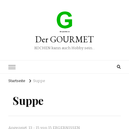
Der GOURMET
KOCHEN kann auch Hobby sein…
Startseite
Suppe
Suppe
Angezeigt: 13 - 15 von 15 ERGEBNISSEN