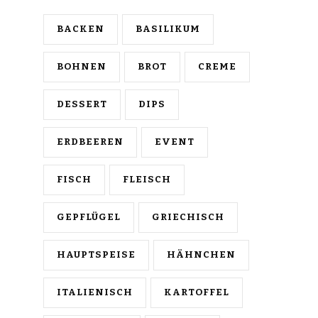
BACKEN
BASILIKUM
BOHNEN
BROT
CREME
DESSERT
DIPS
ERDBEEREN
EVENT
FISCH
FLEISCH
GEPFLÜGEL
GRIECHISCH
HAUPTSPEISE
HÄHNCHEN
ITALIENISCH
KARTOFFEL