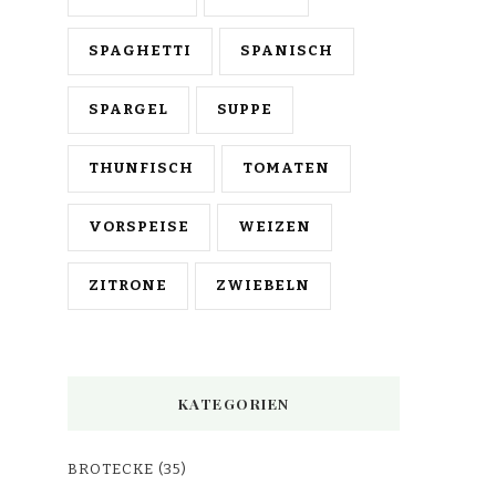
SPAGHETTI
SPANISCH
SPARGEL
SUPPE
THUNFISCH
TOMATEN
VORSPEISE
WEIZEN
ZITRONE
ZWIEBELN
KATEGORIEN
BROTECKE
(35)