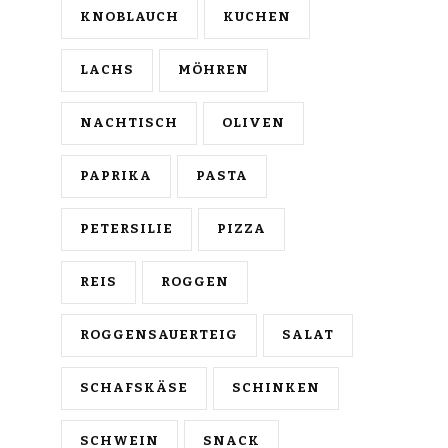
KNOBLAUCH
KUCHEN
LACHS
MÖHREN
NACHTISCH
OLIVEN
PAPRIKA
PASTA
PETERSILIE
PIZZA
REIS
ROGGEN
ROGGENSAUERTEIG
SALAT
SCHAFSKÄSE
SCHINKEN
SCHWEIN
SNACK