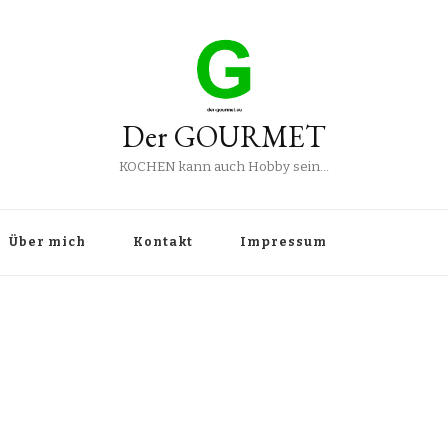
Der GOURMET
KOCHEN kann auch Hobby sein…
Über mich
Kontakt
Impressum