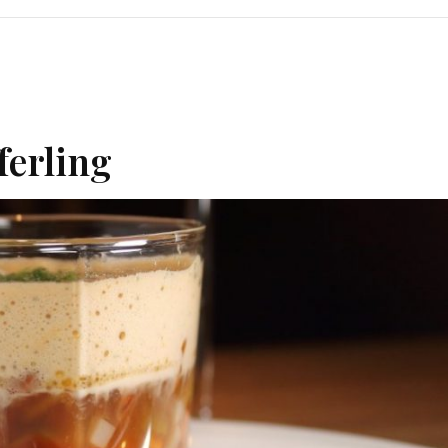
ferling