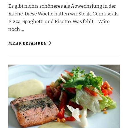
Es gibt nichts schöneres als Abwechslung in der
Küche. Diese Woche hatten wir Steak, Gemüse als
Pizza, Spaghetti und Risotto. Was fehlt – Wäre
noch …
MEHR ERFAHREN