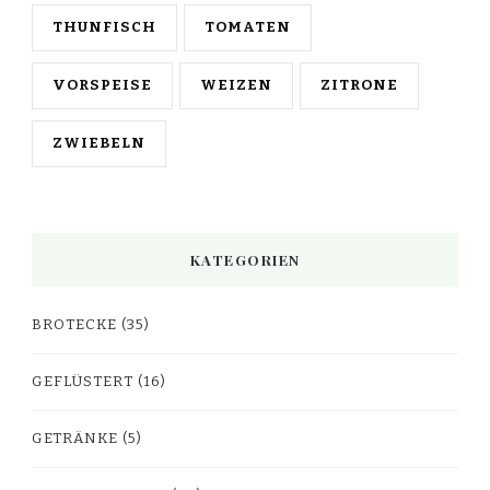
THUNFISCH
TOMATEN
VORSPEISE
WEIZEN
ZITRONE
ZWIEBELN
KATEGORIEN
BROTECKE
(35)
GEFLÜSTERT
(16)
GETRÄNKE
(5)