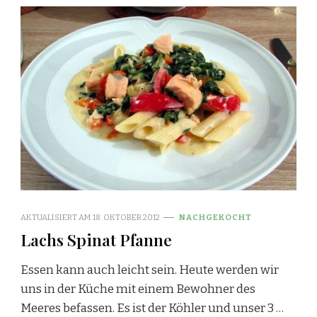
AKTUALISIERT AM
18. OKTOBER 2012
NACHGEKOCHT
Lachs Spinat Pfanne
Essen kann auch leicht sein. Heute werden wir
uns in der Küche mit einem Bewohner des
Meeres befassen. Es ist der Köhler und unser 3 …