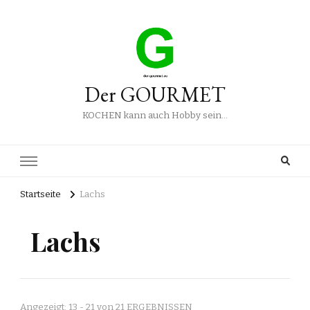
Der GOURMET
KOCHEN kann auch Hobby sein…
Startseite
Lachs
Lachs
Angezeigt: 13 - 21 von 21 ERGEBNISSEN