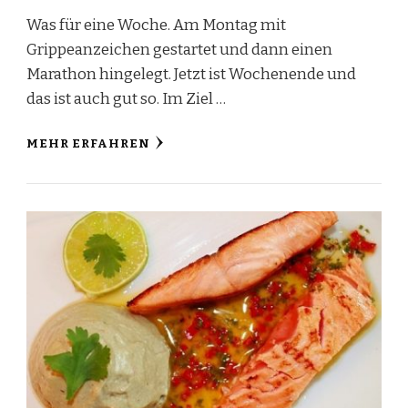
Was für eine Woche. Am Montag mit
Grippeanzeichen gestartet und dann einen
Marathon hingelegt. Jetzt ist Wochenende und
das ist auch gut so. Im Ziel …
MEHR ERFAHREN