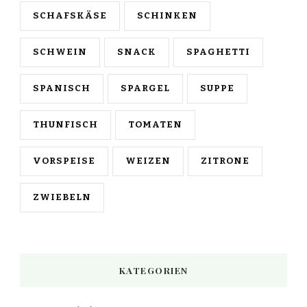
SCHAFSKÄSE
SCHINKEN
SCHWEIN
SNACK
SPAGHETTI
SPANISCH
SPARGEL
SUPPE
THUNFISCH
TOMATEN
VORSPEISE
WEIZEN
ZITRONE
ZWIEBELN
KATEGORIEN