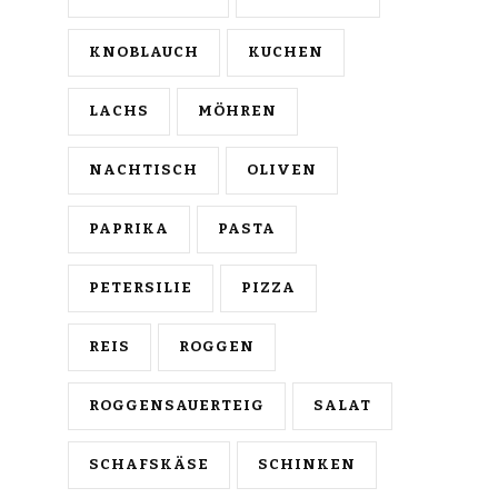
KNOBLAUCH
KUCHEN
LACHS
MÖHREN
NACHTISCH
OLIVEN
PAPRIKA
PASTA
PETERSILIE
PIZZA
REIS
ROGGEN
ROGGENSAUERTEIG
SALAT
SCHAFSKÄSE
SCHINKEN