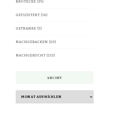
BROTECKE
(35)
GEFLÜSTERT
(16)
GETRÄNKE
(5)
NACHGEBACKEN
(20)
NACHGEKOCHT
(215)
ARCHIV
Archiv