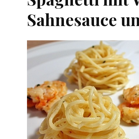
Sahnesauce un