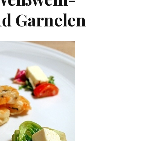
d Garnelen