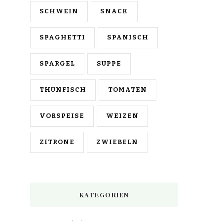
SCHWEIN
SNACK
SPAGHETTI
SPANISCH
SPARGEL
SUPPE
THUNFISCH
TOMATEN
VORSPEISE
WEIZEN
ZITRONE
ZWIEBELN
KATEGORIEN