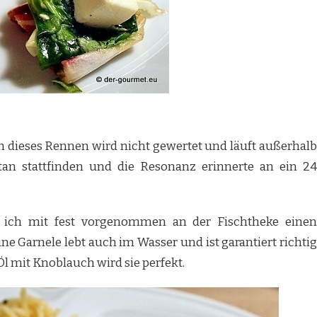
ch dieses Rennen wird nicht gewertet und läuft außerhalb
tan stattfinden und die Resonanz erinnerte an ein 24
e ich mit fest vorgenommen an der Fischtheke einen
ine Garnele lebt auch im Wasser und ist garantiert richtig
l mit Knoblauch wird sie perfekt.