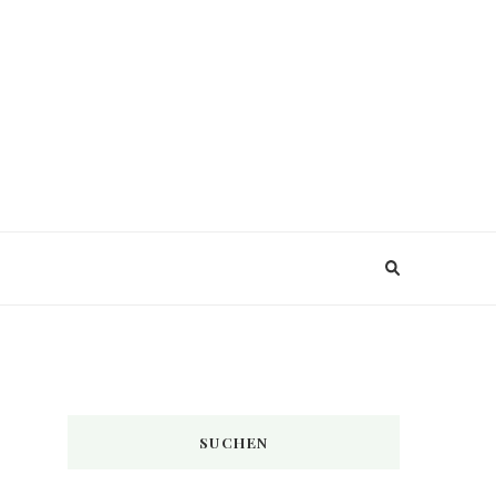
SUCHEN