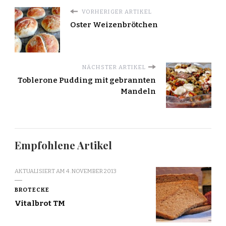
VORHERIGER ARTIKEL
Oster Weizenbrötchen
NÄCHSTER ARTIKEL
Toblerone Pudding mit gebrannten
Mandeln
Empfohlene Artikel
AKTUALISIERT AM
4. NOVEMBER 2013
BROTECKE
Vitalbrot TM