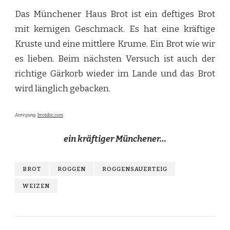
Das Münchener Haus Brot ist ein deftiges Brot
mit kernigen Geschmack. Es hat eine kräftige
Kruste und eine mittlere Krume. Ein Brot wie wir
es lieben. Beim nächsten Versuch ist auch der
richtige Gärkorb wieder im Lande und das Brot
wird länglich gebacken.
Anregung:
brotdoc.com
ein kräftiger Münchener…
BROT
ROGGEN
ROGGENSAUERTEIG
WEIZEN