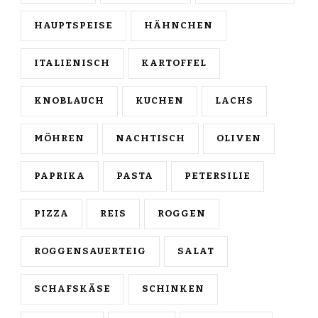
HAUPTSPEISE
HÄHNCHEN
ITALIENISCH
KARTOFFEL
KNOBLAUCH
KUCHEN
LACHS
MÖHREN
NACHTISCH
OLIVEN
PAPRIKA
PASTA
PETERSILIE
PIZZA
REIS
ROGGEN
ROGGENSAUERTEIG
SALAT
SCHAFSKÄSE
SCHINKEN