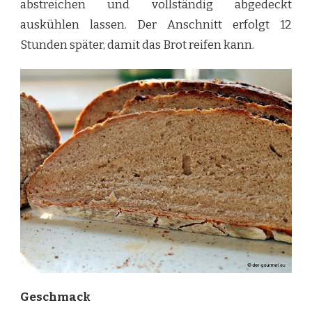
abstreichen und vollständig abgedeckt
auskühlen lassen. Der Anschnitt erfolgt 12
Stunden später, damit das Brot reifen kann.
Geschmack