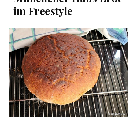
im Freestyle