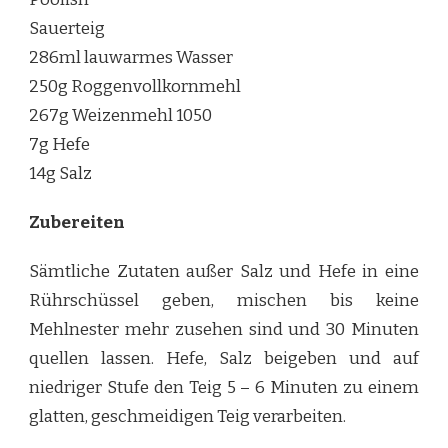
Sauerteig
286ml lauwarmes Wasser
250g Roggenvollkornmehl
267g Weizenmehl 1050
7g Hefe
14g Salz
Zubereiten
Sämtliche Zutaten außer Salz und Hefe in eine
Rührschüssel geben, mischen bis keine
Mehlnester mehr zusehen sind und 30 Minuten
quellen lassen. Hefe, Salz beigeben und auf
niedriger Stufe den Teig 5 – 6 Minuten zu einem
glatten, geschmeidigen Teig verarbeiten.