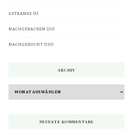
GETRÄNKE
(5)
NACHGEBACKEN
(20)
NACHGEKOCHT
(215)
ARCHIV
Archiv
NEUESTE KOMMENTARE