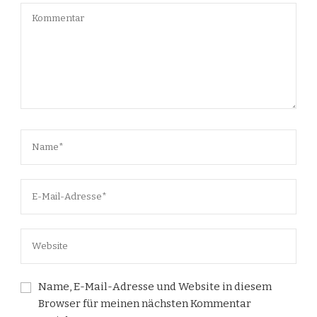
Name, E-Mail-Adresse und Website in diesem
Browser für meinen nächsten Kommentar