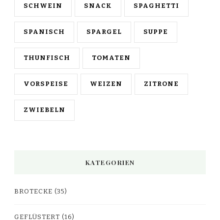
SCHWEIN
SNACK
SPAGHETTI
SPANISCH
SPARGEL
SUPPE
THUNFISCH
TOMATEN
VORSPEISE
WEIZEN
ZITRONE
ZWIEBELN
KATEGORIEN
BROTECKE
(35)
GEFLÜSTERT
(16)