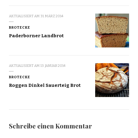
AKTUALISIERT AM
31. MÄRZ 2014
BROTECKE
Paderborner Landbrot
AKTUALISIERT AM
13. JANUAR 2014
BROTECKE
Roggen Dinkel Sauerteig Brot
Schreibe einen Kommentar