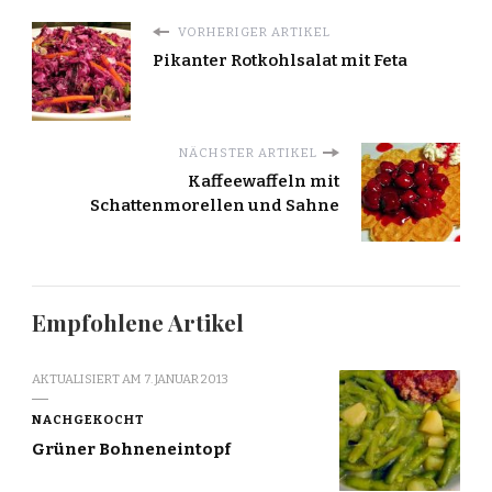
VORHERIGER ARTIKEL
Pikanter Rotkohlsalat mit Feta
NÄCHSTER ARTIKEL
Kaffeewaffeln mit
Schattenmorellen und Sahne
Empfohlene Artikel
AKTUALISIERT AM
7. JANUAR 2013
NACHGEKOCHT
Grüner Bohneneintopf