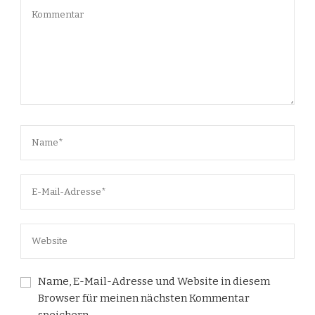
Name, E-Mail-Adresse und Website in diesem
Browser für meinen nächsten Kommentar