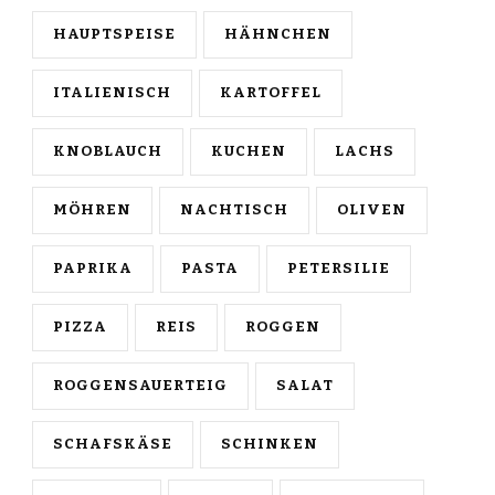
HAUPTSPEISE
HÄHNCHEN
ITALIENISCH
KARTOFFEL
KNOBLAUCH
KUCHEN
LACHS
MÖHREN
NACHTISCH
OLIVEN
PAPRIKA
PASTA
PETERSILIE
PIZZA
REIS
ROGGEN
ROGGENSAUERTEIG
SALAT
SCHAFSKÄSE
SCHINKEN