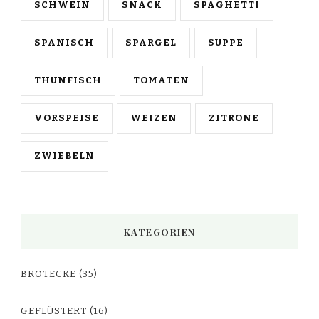
SCHWEIN
SNACK
SPAGHETTI
SPANISCH
SPARGEL
SUPPE
THUNFISCH
TOMATEN
VORSPEISE
WEIZEN
ZITRONE
ZWIEBELN
KATEGORIEN
BROTECKE
(35)
GEFLÜSTERT
(16)