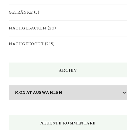
GETRÄNKE
(5)
NACHGEBACKEN
(20)
NACHGEKOCHT
(215)
ARCHIV
Archiv
NEUESTE KOMMENTARE